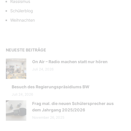
Rassismus
Schülerblog
Weihnachten
NEUESTE BEITRÄGE
On Air – Radio machen statt nur hören
Juli 24, 2026
Besuch des Regierungspräsidiums BW
Juli 24, 2026
Frag mal. die neuen Schülersprecher aus
dem Jahrgang 2025/2026
November 26, 2025