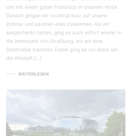
Uhr mit einem guten Frühstück in unserem Hotel.
Danach gingen wir nochmal kurz auf unsere
Zimmer und packten alles zusammen. Als wir
ausgecheckt hatten, ging es auch sofort wieder in
die Innenstadt von Straßburg, wo wir eine
Stadtrallye machten. Dabei ging es vor allem um
die Altstadt […]
WEITERLESEN