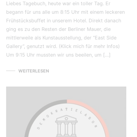
Liebes Tagebuch, heute war ein toller Tag. Er
begann für uns alle um 8:15 Uhr mit einem leckeren
Frühstücksbuffet in unserem Hotel. Direkt danach
ging es zu den Resten der Berliner Mauer, die
mittlerweile als Kunstausstellung, der “East Side
Gallery”, genutzt wird. (Klick mich für mehr Infos)
Um 9:15 Uhr mussten wir uns beeilen, um […]
WEITERLESEN