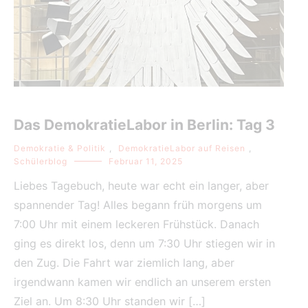
Das DemokratieLabor in Berlin: Tag 3
Demokratie & Politik
,
DemokratieLabor auf Reisen
,
Schülerblog
Februar 11, 2025
Liebes Tagebuch, heute war echt ein langer, aber
spannender Tag! Alles begann früh morgens um
7:00 Uhr mit einem leckeren Frühstück. Danach
ging es direkt los, denn um 7:30 Uhr stiegen wir in
den Zug. Die Fahrt war ziemlich lang, aber
irgendwann kamen wir endlich an unserem ersten
Ziel an. Um 8:30 Uhr standen wir […]