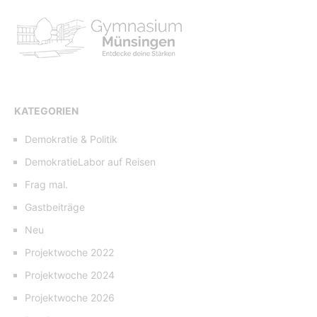
KATEGORIEN
Demokratie & Politik
DemokratieLabor auf Reisen
Frag mal.
Gastbeiträge
Neu
Projektwoche 2022
Projektwoche 2024
Projektwoche 2026