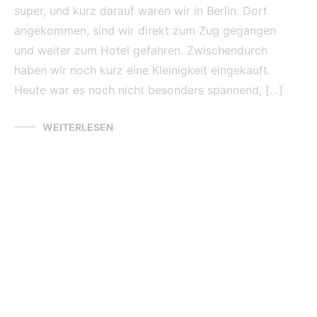
super, und kurz darauf waren wir in Berlin. Dort
angekommen, sind wir direkt zum Zug gegangen
und weiter zum Hotel gefahren. Zwischendurch
haben wir noch kurz eine Kleinigkeit eingekauft.
Heute war es noch nicht besonders spannend, […]
WEITERLESEN