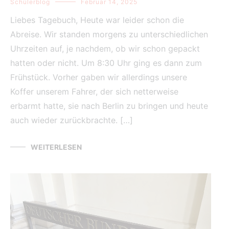
Schülerblog
Februar 14, 2025
Liebes Tagebuch, Heute war leider schon die
Abreise. Wir standen morgens zu unterschiedlichen
Uhrzeiten auf, je nachdem, ob wir schon gepackt
hatten oder nicht. Um 8:30 Uhr ging es dann zum
Frühstück. Vorher gaben wir allerdings unsere
Koffer unserem Fahrer, der sich netterweise
erbarmt hatte, sie nach Berlin zu bringen und heute
auch wieder zurückbrachte. […]
WEITERLESEN